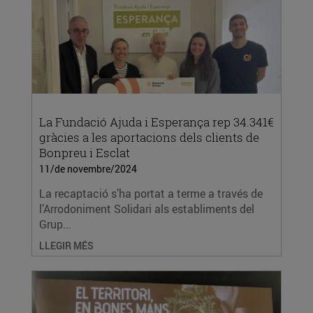
La Fundació Ajuda i Esperança rep 34.341€
gràcies a les aportacions dels clients de
Bonpreu i Esclat
11/de novembre/2024
La recaptació s’ha portat a terme a través de
l’Arrodoniment Solidari als establiments del
Grup...
LLEGIR MÉS