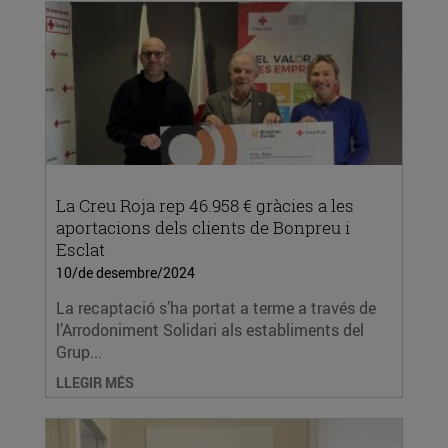
La Creu Roja rep 46.958 € gràcies a les
aportacions dels clients de Bonpreu i
Esclat
10/de desembre/2024
La recaptació s’ha portat a terme a través de
l’Arrodoniment Solidari als establiments del
Grup...
LLEGIR MÉS