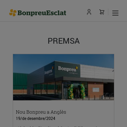
PREMSA
Nou Bonpreu a Anglès
19/de desembre/2024