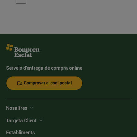
Serveis d'entrega de compra online
Comprovar el codi postal
Nosaltres
Targeta Client
Establiments