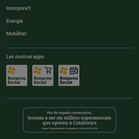
Incorpora't
Energia
Mobilitat
Les nostres apps