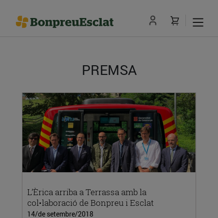
PREMSA
L’Èrica arriba a Terrassa amb la
col•laboració de Bonpreu i Esclat
14/de setembre/2018