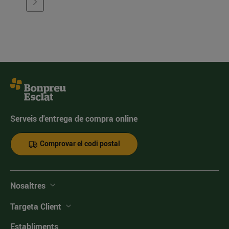
Serveis d'entrega de compra online
Comprovar el codi postal
Nosaltres
Targeta Client
Establiments