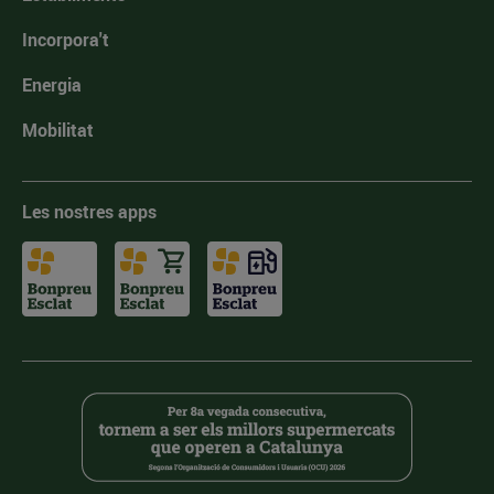
Incorpora't
Energia
Mobilitat
Les nostres apps