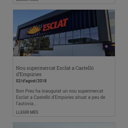
Nou supermercat Esclat a Castelló
d’Empúries
02/d’agost/2018
Bon Preu ha inaugurat un nou supermercat
Esclat a Castelló d’Empúries situat a peu de
l’autovia...
LLEGIR MÉS