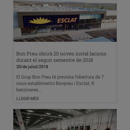
Bon Preu obrirà 20 noves instal·lacions
durant el segon semestre de 2018
30/de juliol/2018
El Grup Bon Preu té prevista l’obertura de 7
nous establiments Bonpreu i Esclat, 9
benzineres...
LLEGIR MÉS