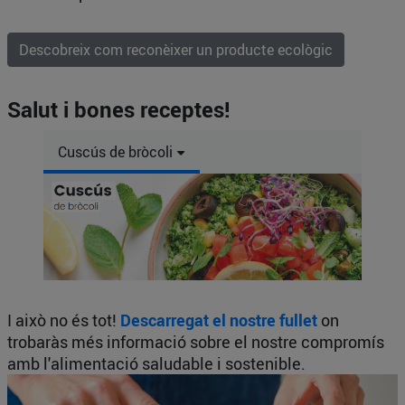
Descobreix com reconèixer un producte ecològic
Salut i bones receptes!
Cuscús de bròcoli
I això no és tot!
Descarregat el nostre fullet
on
trobaràs més informació sobre el nostre compromís
amb l'alimentació saludable i sostenible.