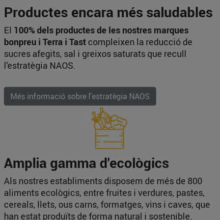
Productes encara més saludables
El
100% dels productes de les nostres marques
bonpreu i Terra i Tast
compleixen la reducció de
sucres afegits, sal i greixos saturats que recull
l'estratègia NAOS.
Més informació sobre l'estratègia NAOS
Amplia gamma d'ecològics
Als nostres establiments disposem de més de 800
aliments ecològics, entre fruites i verdures, pastes,
cereals, llets, ous carns, formatges, vins i caves, que
han estat produïts de forma natural i sostenible.