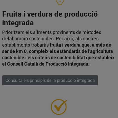
Fruita i verdura de producció
integrada
Prioritzem els aliments provinents de mètodes
d'elaboració sostenibles. Per això, als nostres
establiments trobaràs
fruita i verdura que, a més de
ser de km 0, compleix els estàndards de l’agricultura
sostenible i els criteris de sostenibilitat que estableix
el Consell Català de Producció Integrada.
Consulta els principis de la producció integrada