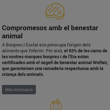
Compromesos amb el benestar
animal
A Bonpreu i Esclat ens preocupa l'origen dels
aliments que t'oferim. Per això,
el 93% de les carns de
les nostres marques bonpreu i de l'Era estan
certificades amb el segell de benestar animal Welfair,
que garanteixen una ramaderia respectuosa amb la
criança dels animals.
Més informació