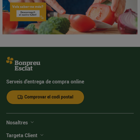
Serveis d'entrega de compra online
Comprovar el codi postal
Nosaltres
Targeta Client