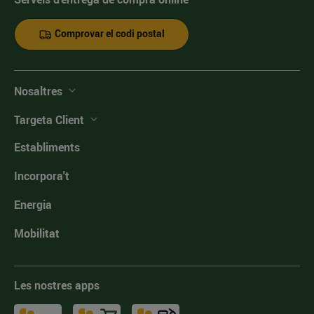
Comprovar el codi postal
Nosaltres
Targeta Client
Establiments
Incorpora't
Energia
Mobilitat
Les nostres apps