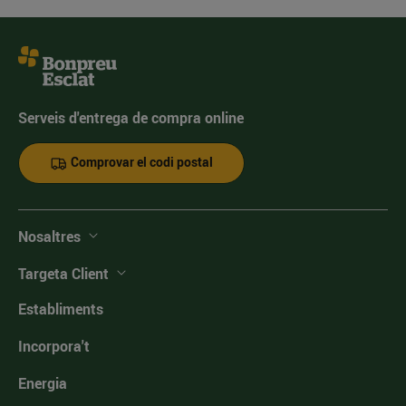
Serveis d'entrega de compra online
Comprovar el codi postal
Nosaltres
Targeta Client
Establiments
Incorpora't
Energia