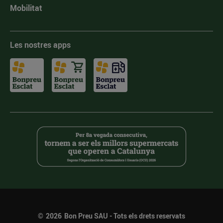
Mobilitat
Les nostres apps
©
2026
Bon Preu SAU - Tots els drets reservats