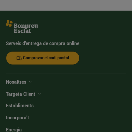
Serveis d'entrega de compra online
Comprovar el codi postal
Nosaltres
Targeta Client
Establiments
Incorpora't
Energia