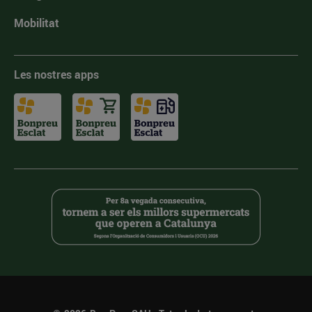
Mobilitat
Les nostres apps