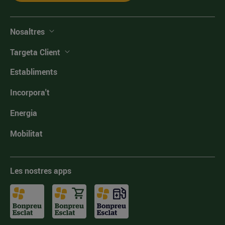
Nosaltres
Targeta Client
Establiments
Incorpora't
Energia
Mobilitat
Les nostres apps