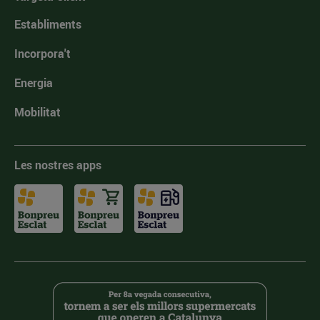
Establiments
Incorpora't
Energia
Mobilitat
Les nostres apps