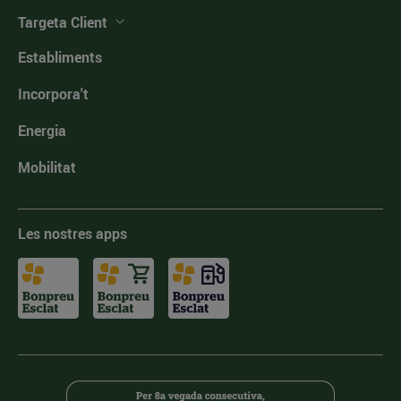
Targeta Client
Establiments
Incorpora't
Energia
Mobilitat
Les nostres apps