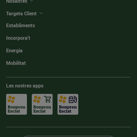
Nosaltres
Targeta Client
Establiments
Incorpora't
Energia
Mobilitat
Les nostres apps