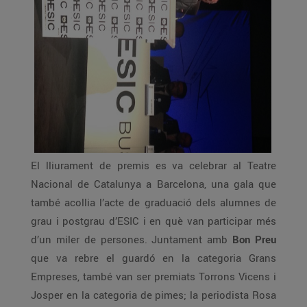
El lliurament de premis es va celebrar al Teatre
Nacional de Catalunya a Barcelona, una gala que
també acollia l’acte de graduació dels alumnes de
grau i postgrau d’ESIC i en què van participar més
d’un miler de persones. Juntament amb
Bon Preu
que va rebre el guardó en la categoria Grans
Empreses, també van ser premiats Torrons Vicens i
Josper en la categoria de pimes; la periodista Rosa