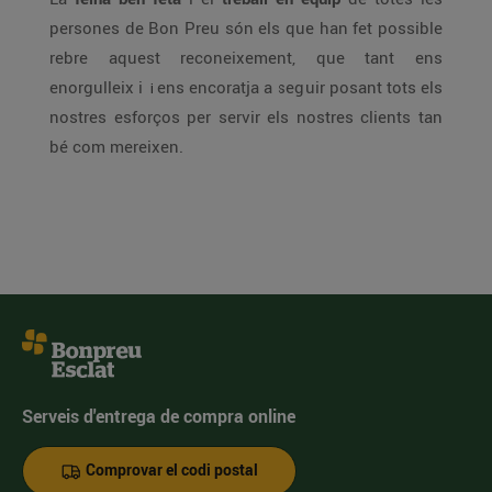
persones de Bon Preu són els que han fet possible
rebre aquest reconeixement, que tant ens
enorgulleix i
ens encoratja a seguir posant tots els
i
nostres esforços per servir els nostres clients tan
bé com mereixen.
Serveis d'entrega de compra online
Comprovar el codi postal