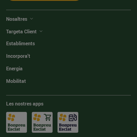
Nosaltres
Targeta Client
Establiments
Incorpora't
Energia
Mobilitat
Les nostres apps