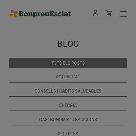
BLOG
TOTS ELS POSTS
ACTUALITAT
CONSELLS I HÀBITS SALUDABLES
ENERGIA
GASTRONOMIA I TRADICIONS
RECEPTES