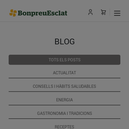
BLOG
TOTS ELS POSTS
ACTUALITAT
CONSELLS I HÀBITS SALUDABLES
ENERGIA
GASTRONOMIA I TRADICIONS
RECEPTES