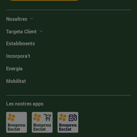
Nosaltres
Targeta Client
Establiments
Incorpora't
Energia
Mobilitat
Les nostres apps