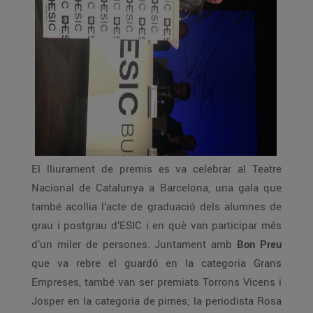
El lliurament de premis es va celebrar al Teatre
Nacional de Catalunya a Barcelona, una gala que
també acollia l’acte de graduació dels alumnes de
grau i postgrau d’ESIC i en què van participar més
d’un miler de persones. Juntament amb
Bon Preu
que va rebre el guardó en la categoria Grans
Empreses, també van ser premiats Torrons Vicens i
Josper en la categoria de pimes; la periodista Rosa