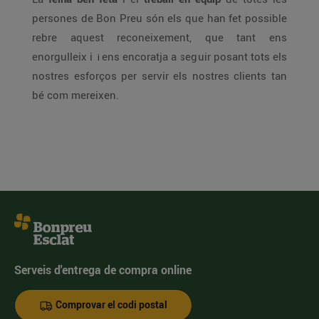
persones de Bon Preu són els que han fet possible
rebre aquest reconeixement, que tant ens
enorgulleix i
ens encoratja a seguir posant tots els
i
nostres esforços per servir els nostres clients tan
bé com mereixen.
Serveis d'entrega de compra online
Comprovar el codi postal