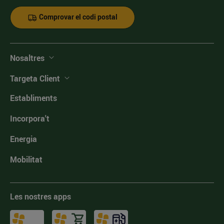
Comprovar el codi postal
Nosaltres
Targeta Client
Establiments
Incorpora't
Energia
Mobilitat
Les nostres apps