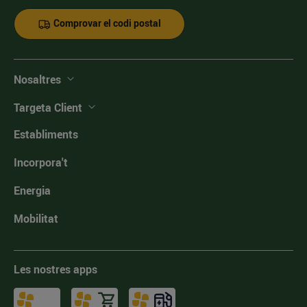
Comprovar el codi postal
Nosaltres
Targeta Client
Establiments
Incorpora't
Energia
Mobilitat
Les nostres apps