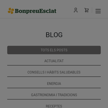
BLOG
TOTS ELS POSTS
ACTUALITAT
CONSELLS I HÀBITS SALUDABLES
ENERGIA
GASTRONOMIA I TRADICIONS
RECEPTES