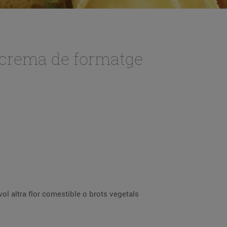
crema de formatge
vol altra flor comestible o brots vegetals