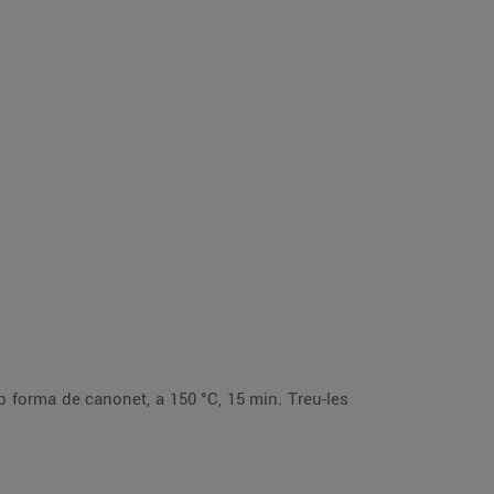
b forma de canonet, a 150 °C, 15 min. Treu-les