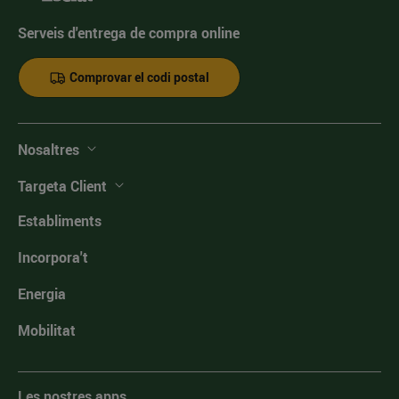
Serveis d'entrega de compra online
Comprovar el codi postal
Nosaltres
Targeta Client
Establiments
Incorpora't
Energia
Mobilitat
Les nostres apps