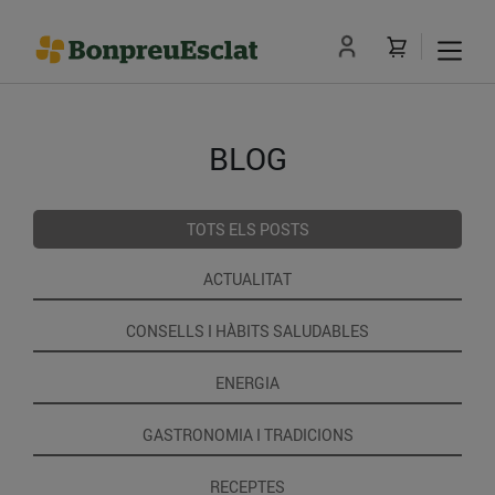
BLOG
TOTS ELS POSTS
ACTUALITAT
CONSELLS I HÀBITS SALUDABLES
ENERGIA
GASTRONOMIA I TRADICIONS
RECEPTES