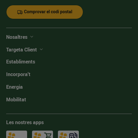
Comprovar el codi postal
Nosaltres
Targeta Client
Establiments
Incorpora't
Energia
Mobilitat
Les nostres apps