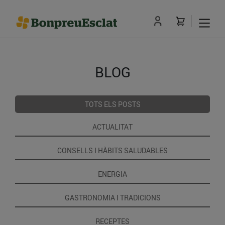
BLOG
TOTS ELS POSTS
ACTUALITAT
CONSELLS I HÀBITS SALUDABLES
ENERGIA
GASTRONOMIA I TRADICIONS
RECEPTES