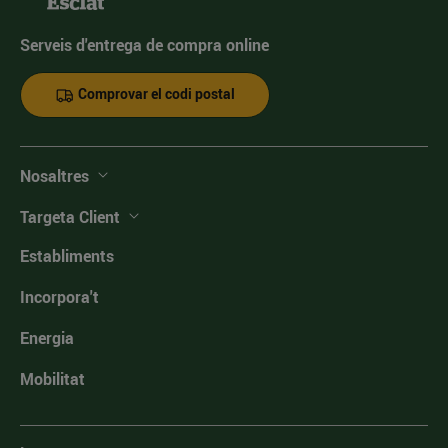
Serveis d'entrega de compra online
Comprovar el codi postal
Nosaltres
Targeta Client
Establiments
Incorpora't
Energia
Mobilitat