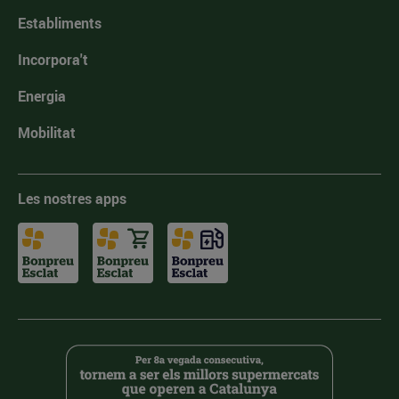
Establiments
Incorpora't
Energia
Mobilitat
Les nostres apps