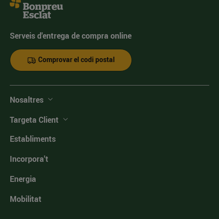
Serveis d'entrega de compra online
Comprovar el codi postal
Nosaltres
Targeta Client
Establiments
Incorpora't
Energia
Mobilitat