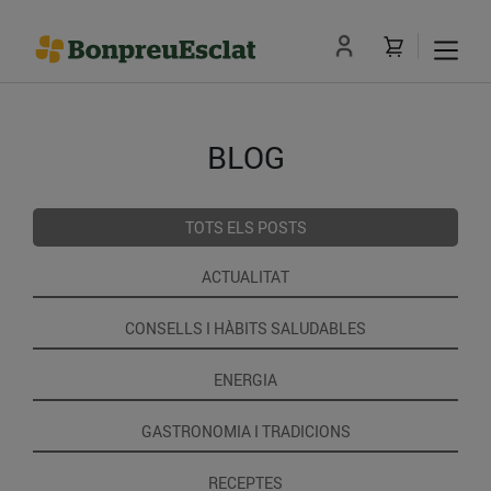
BLOG
TOTS ELS POSTS
ACTUALITAT
CONSELLS I HÀBITS SALUDABLES
ENERGIA
GASTRONOMIA I TRADICIONS
RECEPTES