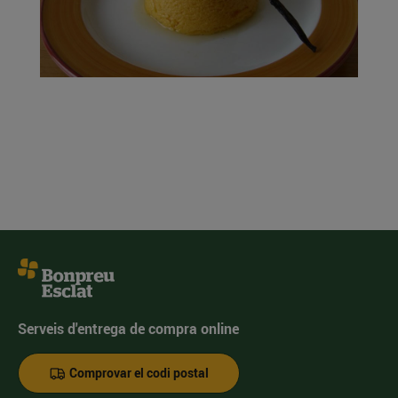
Serveis d'entrega de compra online
Comprovar el codi postal