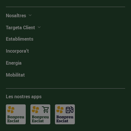
Nosaltres
Targeta Client
Establiments
Incorpora't
Energia
Mobilitat
Les nostres apps