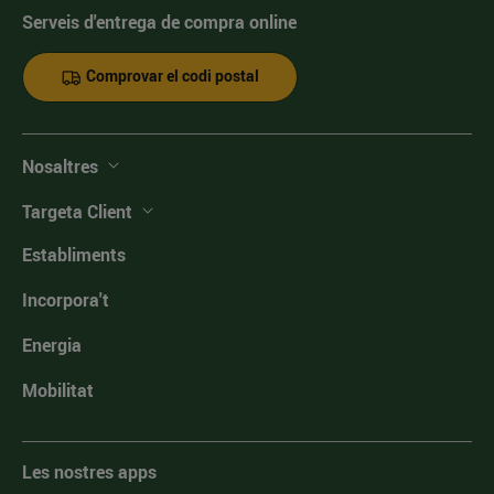
Serveis d'entrega de compra online
Comprovar el codi postal
Nosaltres
Targeta Client
Establiments
Incorpora't
Energia
Mobilitat
Les nostres apps