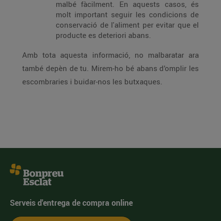
malbé fàcilment. En aquests casos, és
molt important seguir les condicions de
conservació de l'aliment per evitar que el
producte es deteriori abans.
Amb tota aquesta informació, no malbaratar ara
també depèn de tu. Mirem-ho bé abans d’omplir les
escombraries i buidar-nos les butxaques.
Serveis d'entrega de compra online