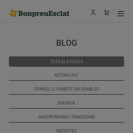
BLOG
TOTS ELS POSTS
ACTUALITAT
CONSELLS I HÀBITS SALUDABLES
ENERGIA
GASTRONOMIA I TRADICIONS
RECEPTES