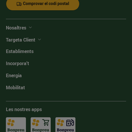
Comprovar el codi postal
Nosaltres
Targeta Client
Establiments
Incorpora't
Energia
Mobilitat
Les nostres apps