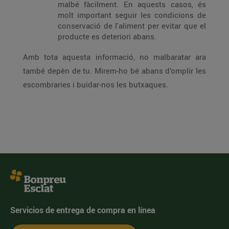
malbé fàcilment. En aquests casos, és
molt important seguir les condicions de
conservació de l'aliment per evitar que el
producte es deteriori abans.
Amb tota aquesta informació, no malbaratar ara
també depèn de tu. Mirem-ho bé abans d’omplir les
escombraries i buidar-nos les butxaques.
Servicios de entrega de compra en línea