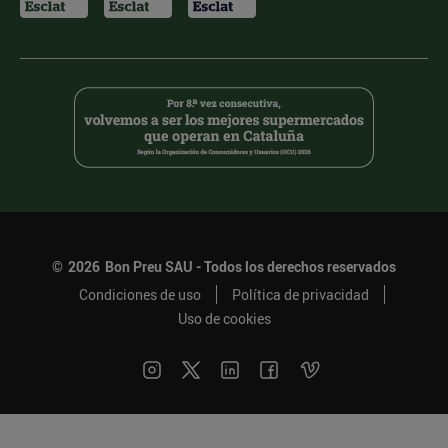
©
2026
Bon Preu SAU - Todos los derechos reservados
Condiciones de uso
Política de privacidad
Uso de cookies