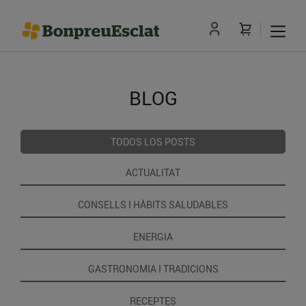
BLOG
TODOS LOS POSTS
ACTUALITAT
CONSELLS I HÀBITS SALUDABLES
ENERGIA
GASTRONOMIA I TRADICIONS
RECEPTES