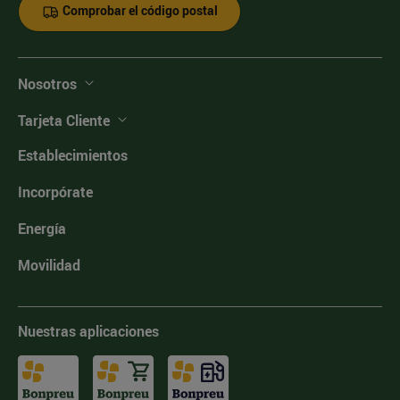
Comprobar el código postal
Nosotros
Tarjeta Cliente
Establecimientos
Incorpórate
Energía
Movilidad
Nuestras aplicaciones