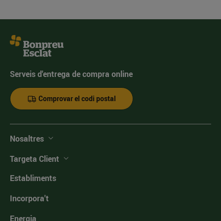
Serveis d'entrega de compra online
Comprovar el codi postal
Nosaltres
Targeta Client
Establiments
Incorpora't
Energia