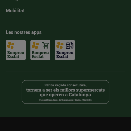
Mobilitat
Les nostres apps