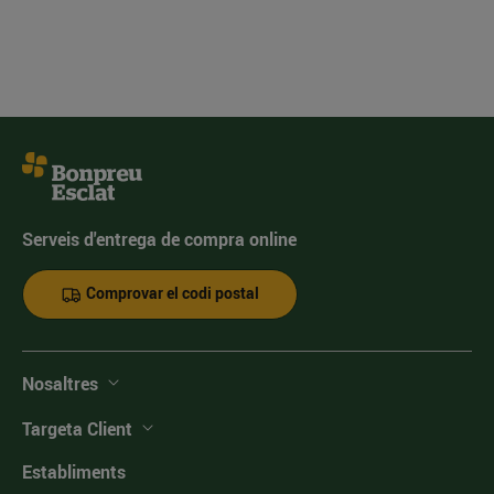
Serveis d'entrega de compra online
Comprovar el codi postal
Nosaltres
Targeta Client
Establiments