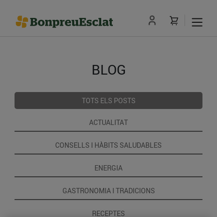
BLOG
TOTS ELS POSTS
ACTUALITAT
CONSELLS I HÀBITS SALUDABLES
ENERGIA
GASTRONOMIA I TRADICIONS
RECEPTES