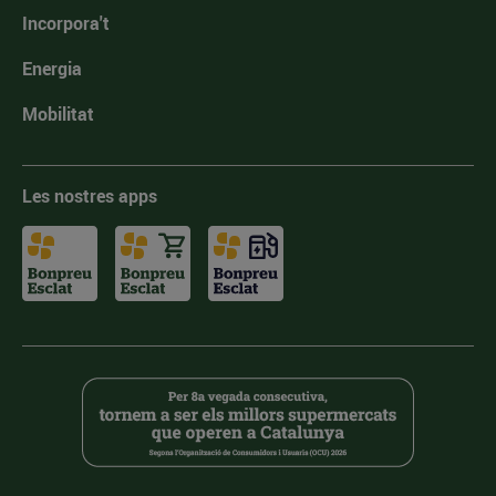
Incorpora't
Energia
Mobilitat
Les nostres apps