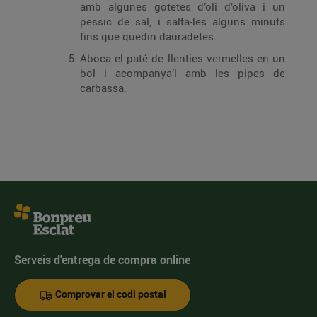
amb algunes gotetes d’oli d’oliva i un
pessic de sal, i salta-les alguns minuts
fins que quedin dauradetes.
Aboca el paté de llenties vermelles en un
bol i acompanya’l amb les pipes de
carbassa.
Serveis d'entrega de compra online
Comprovar el codi postal