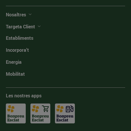
Nosaltres
Targeta Client
Establiments
Incorpora't
Energia
Mobilitat
Les nostres apps