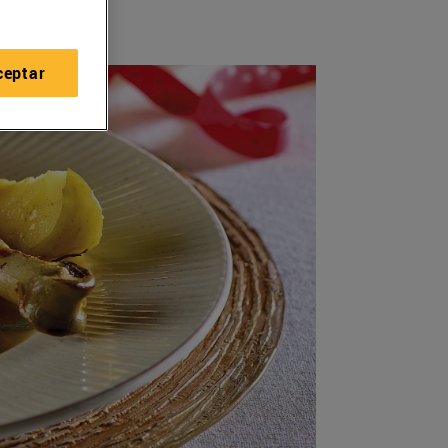
ceptar