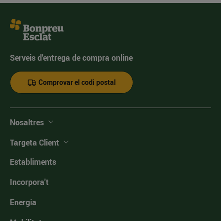
Serveis d'entrega de compra online
Comprovar el codi postal
Nosaltres
Targeta Client
Establiments
Incorpora't
Energia