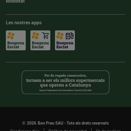
Mobilitat
Les nostres apps
©
2026
Bon Preu SAU - Tots els drets reservats