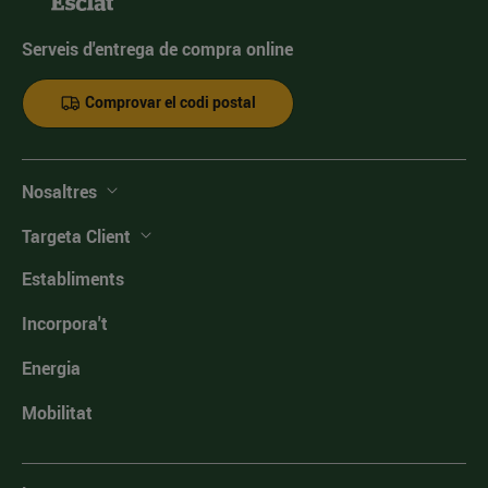
Serveis d'entrega de compra online
Comprovar el codi postal
Nosaltres
Targeta Client
Establiments
Incorpora't
Energia
Mobilitat