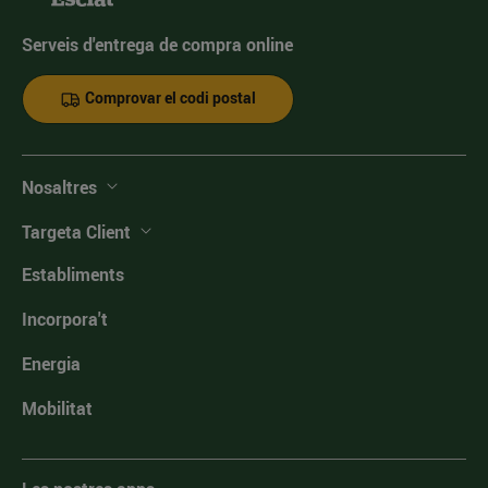
Serveis d'entrega de compra online
Comprovar el codi postal
Nosaltres
Targeta Client
Establiments
Incorpora't
Energia
Mobilitat