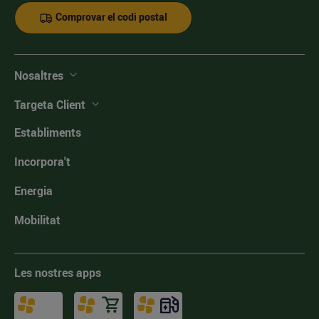
Comprovar el codi postal
Nosaltres
Targeta Client
Establiments
Incorpora't
Energia
Mobilitat
Les nostres apps