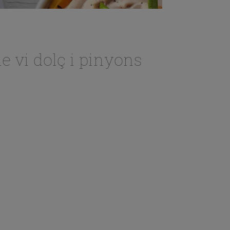
e vi dolç i pinyons