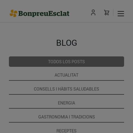
BLOG
TODOS LOS POSTS
ACTUALITAT
CONSELLS I HÀBITS SALUDABLES
ENERGIA
GASTRONOMIA I TRADICIONS
RECEPTES