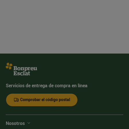
Servicios de entrega de compra en línea
Comprobar el código postal
Nosotros