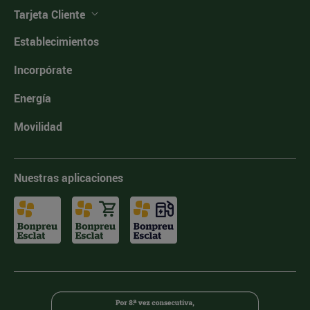
Tarjeta Cliente
Establecimientos
Incorpórate
Energía
Movilidad
Nuestras aplicaciones