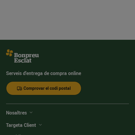
Serveis d'entrega de compra online
Comprovar el codi postal
Nosaltres
Targeta Client