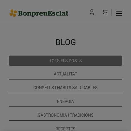
BLOG
TOTS ELS POSTS
ACTUALITAT
CONSELLS I HÀBITS SALUDABLES
ENERGIA
GASTRONOMIA I TRADICIONS
RECEPTES