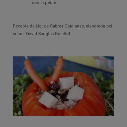
comí i pebre.
Recepta de Llet de Cabres Catalanes, elaborada pel
cuiner David Sanglas Rusiñol.