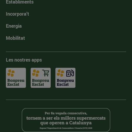
Establiments
Incorpora't
Energia
Mobilitat
Les nostres apps