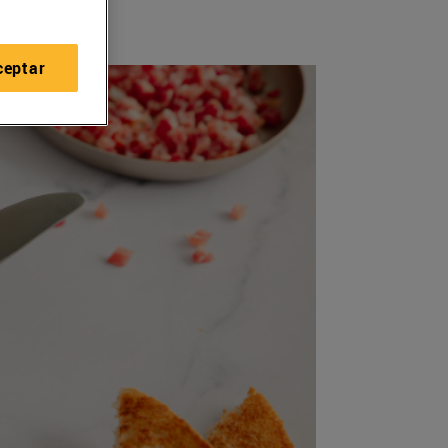
ceptar