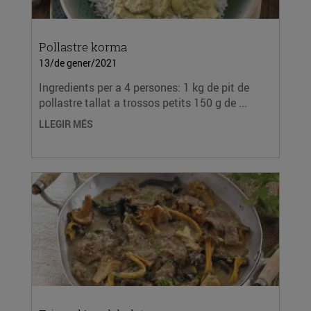
Pollastre korma
13/de gener/2021
Ingredients per a 4 persones: 1 kg de pit de
pollastre tallat a trossos petits 150 g de ...
LLEGIR MÉS