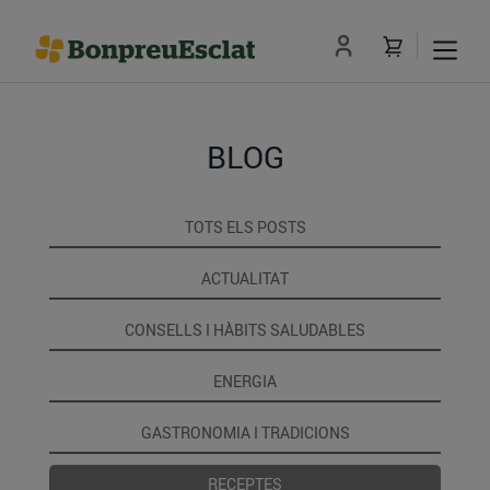
BLOG
TOTS ELS POSTS
ACTUALITAT
CONSELLS I HÀBITS SALUDABLES
ENERGIA
GASTRONOMIA I TRADICIONS
RECEPTES