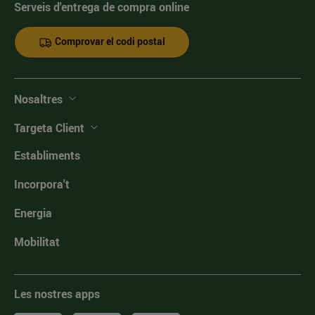
Serveis d'entrega de compra online
Comprovar el codi postal
Nosaltres
Targeta Client
Establiments
Incorpora't
Energia
Mobilitat
Les nostres apps