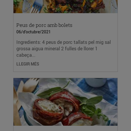
Peus de porc amb bolets
06/d’octubre/2021
Ingredients: 4 peus de porc tallats pel mig sal
grossa aigua mineral 2 fulles de llorer 1
cabeça...
LLEGIR MÉS