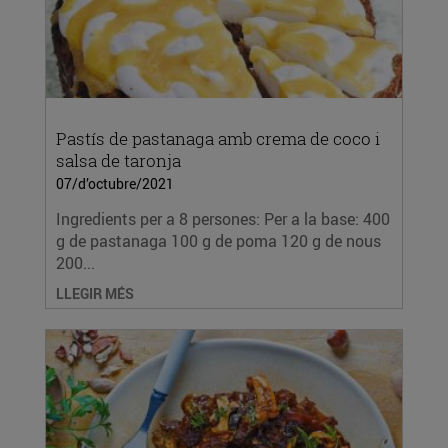
Pastís de pastanaga amb crema de coco i
salsa de taronja
07/d’octubre/2021
Ingredients per a 8 persones: Per a la base: 400
g de pastanaga 100 g de poma 120 g de nous
200...
LLEGIR MÉS