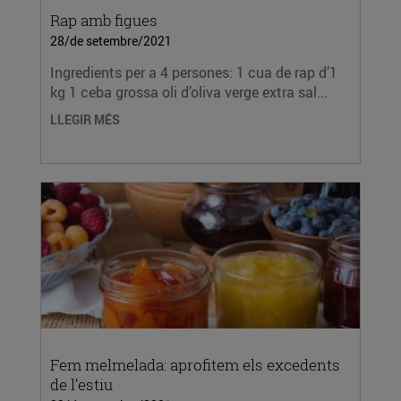
Rap amb figues
28/de setembre/2021
Ingredients per a 4 persones: 1 cua de rap d’1
kg 1 ceba grossa oli d’oliva verge extra sal...
LLEGIR MÉS
Fem melmelada: aprofitem els excedents
de l’estiu