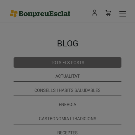
BLOG
TOTS ELS POSTS
ACTUALITAT
CONSELLS I HÀBITS SALUDABLES
ENERGIA
GASTRONOMIA I TRADICIONS
RECEPTES