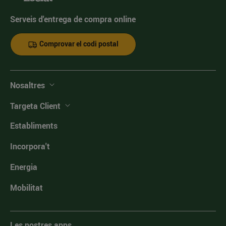
Serveis d'entrega de compra online
Comprovar el codi postal
Nosaltres
Targeta Client
Establiments
Incorpora't
Energia
Mobilitat
Les nostres apps