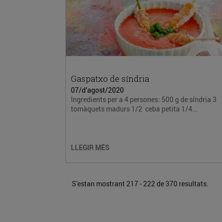
Gaspatxo de síndria
07/d’agost/2020
Ingredients per a 4 persones: 500 g de síndria 3
tomàquets madurs 1/2 ceba petita 1/4...
LLEGIR MÉS
S'estan mostrant 217 - 222 de 370 resultats.