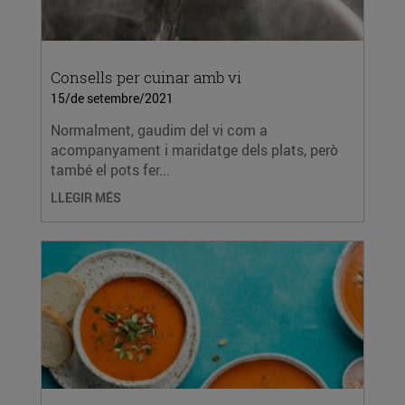
Consells per cuinar amb vi
15/de setembre/2021
Normalment, gaudim del vi com a
acompanyament i maridatge dels plats, però
també el pots fer...
LLEGIR MÉS