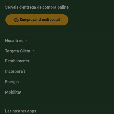
Serveis d'entrega de compra online
Comprovar el codi postal
Nosaltres
Targeta Client
Establiments
Incorpora't
Energia
Mobilitat
Les nostres apps