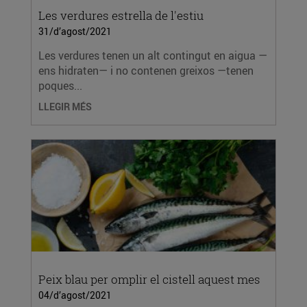
Les verdures estrella de l'estiu
31/d’agost/2021
Les verdures tenen un alt contingut en aigua —
ens hidraten— i no contenen greixos —tenen
poques...
LLEGIR MÉS
Peix blau per omplir el cistell aquest mes
04/d’agost/2021