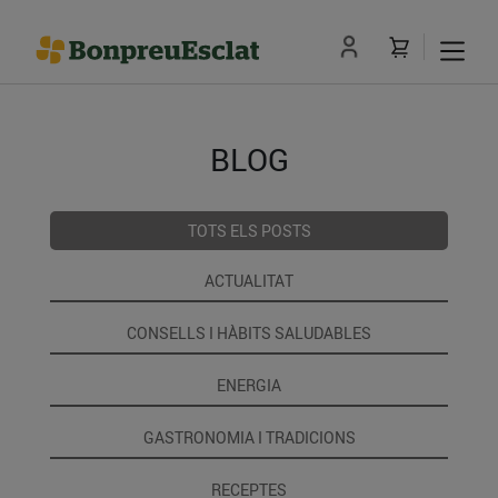
BLOG
TOTS ELS POSTS
ACTUALITAT
CONSELLS I HÀBITS SALUDABLES
ENERGIA
GASTRONOMIA I TRADICIONS
RECEPTES