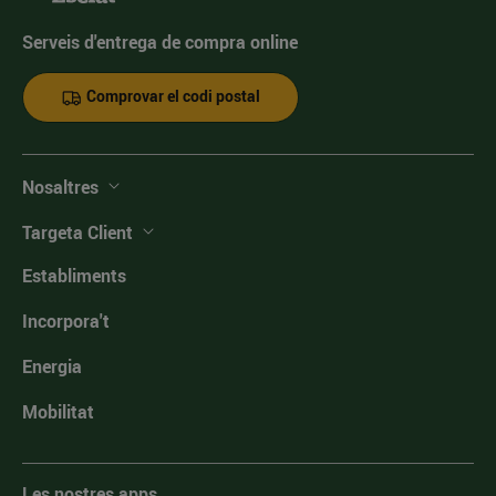
Serveis d'entrega de compra online
Comprovar el codi postal
Nosaltres
Targeta Client
Establiments
Incorpora't
Energia
Mobilitat
Les nostres apps