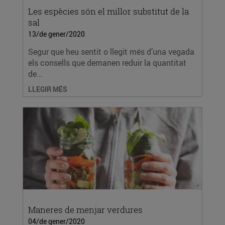
Les espècies són el millor substitut de la
sal
13/de gener/2020
Segur que heu sentit o llegit més d’una vegada
els consells que demanen reduir la quantitat
de...
LLEGIR MÉS
Maneres de menjar verdures
04/de gener/2020