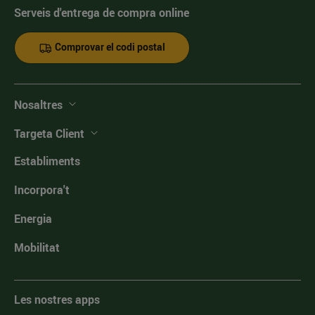
Serveis d'entrega de compra online
Comprovar el codi postal
Nosaltres
Targeta Client
Establiments
Incorpora't
Energia
Mobilitat
Les nostres apps