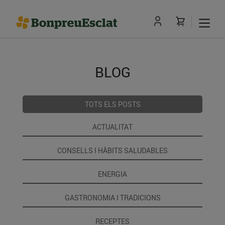
BLOG
TOTS ELS POSTS
ACTUALITAT
CONSELLS I HÀBITS SALUDABLES
ENERGIA
GASTRONOMIA I TRADICIONS
RECEPTES