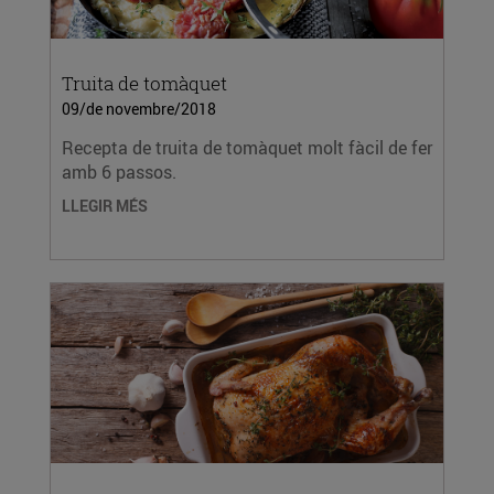
Truita de tomàquet
09/de novembre/2018
Recepta de truita de tomàquet molt fàcil de fer
amb 6 passos.
LLEGIR MÉS