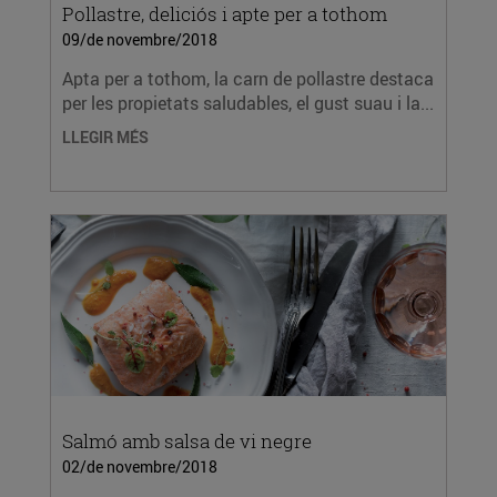
Pollastre, deliciós i apte per a tothom
09/de novembre/2018
Apta per a tothom, la carn de pollastre destaca
per les propietats saludables, el gust suau i la...
LLEGIR MÉS
Salmó amb salsa de vi negre
02/de novembre/2018