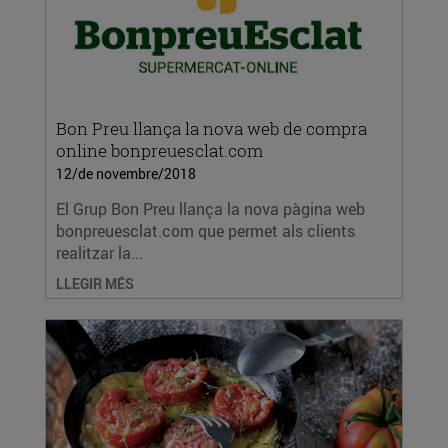
Bon Preu llança la nova web de compra
online bonpreuesclat.com
12/de novembre/2018
El Grup Bon Preu llança la nova pàgina web
bonpreuesclat.com que permet als clients
realitzar la...
LLEGIR MÉS