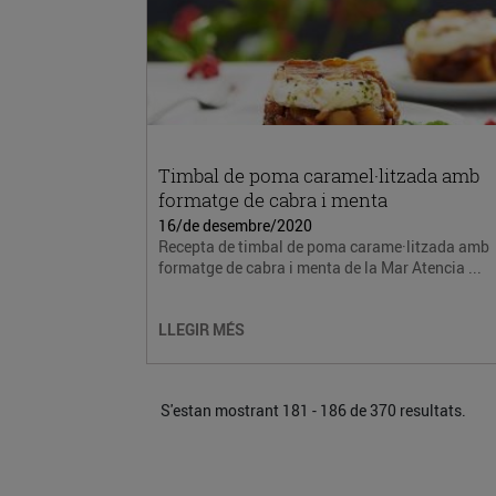
Timbal de poma caramel·litzada amb
formatge de cabra i menta
16/de desembre/2020
Recepta de timbal de poma carame·litzada amb
formatge de cabra i menta de la Mar Atencia ...
LLEGIR MÉS
S'estan mostrant 181 - 186 de 370 resultats.