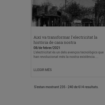
Així va transformar l'electricitat la
història de casa nostra
08/de febrer/2021
L’electricitat és un dels avenços tecnològics que
han revolucionat més la nostra existència....
LLEGIR MÉS
S'estan mostrant 235 - 240 de 614 resultats.