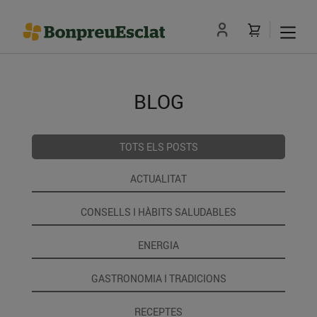
BLOG
TOTS ELS POSTS
ACTUALITAT
CONSELLS I HÀBITS SALUDABLES
ENERGIA
GASTRONOMIA I TRADICIONS
RECEPTES