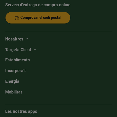
Serveis d'entrega de compra online
Comprovar el codi postal
Nosaltres
Targeta Client
Establiments
Incorpora't
Energia
Mobilitat
Les nostres apps