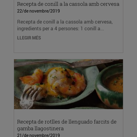
Recepta de conill a la cassola amb cervesa
22/de novembre/2019
Recepta de conill a la cassola amb cervesa,
ingredients per a 4 persones: 1 conill a...
LLEGIR MÉS
Recepta de rotlles de llenguado farcits de
gamba llagostinera
21/de novembre/2019