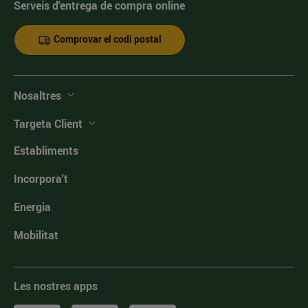
Serveis d'entrega de compra online
Comprovar el codi postal
Nosaltres
Targeta Client
Establiments
Incorpora't
Energia
Mobilitat
Les nostres apps