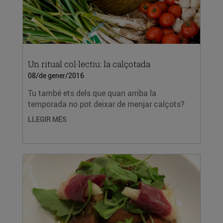
Un ritual col·lectiu: la calçotada
08/de gener/2016
Tu també ets dels que quan arriba la
temporada no pot deixar de menjar calçots?
LLEGIR MÉS