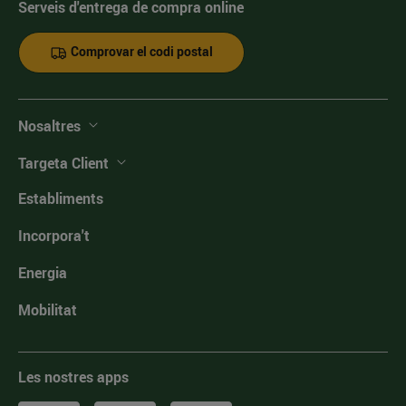
Serveis d'entrega de compra online
Comprovar el codi postal
Nosaltres
Targeta Client
Establiments
Incorpora't
Energia
Mobilitat
Les nostres apps