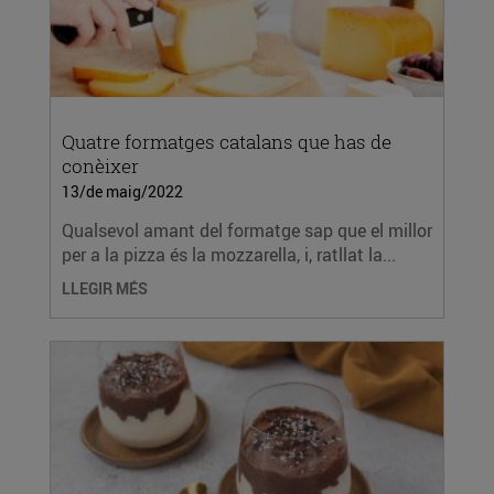
Quatre formatges catalans que has de
conèixer
13/de maig/2022
Qualsevol amant del formatge sap que el millor
per a la pizza és la mozzarella, i, ratllat la...
LLEGIR MÉS