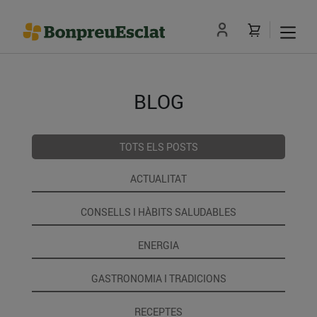
BLOG
TOTS ELS POSTS
ACTUALITAT
CONSELLS I HÀBITS SALUDABLES
ENERGIA
GASTRONOMIA I TRADICIONS
RECEPTES