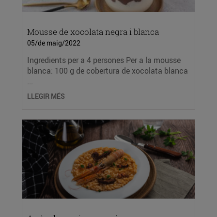
Mousse de xocolata negra i blanca
05/de maig/2022
Ingredients per a 4 persones Per a la mousse
blanca: 100 g de cobertura de xocolata blanca
...
LLEGIR MÉS