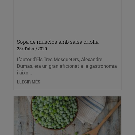
Sopa de musclos amb salsa criolla
28/d’abril/2020
L’autor d'Els Tres Mosqueters, Alexandre
Dumas, era un gran aficionat a la gastronomia
i això...
LLEGIR MÉS