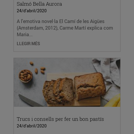
Salmó Bella Aurora
24/d’abril/2020
A l'emotiva novel·la El Camí de les Aigües
(Amsterdam, 2012), Carme Martí explica com
Maria...
LLEGIR MÉS
Trucs i consells per fer un bon pastís
24/d’abril/2020