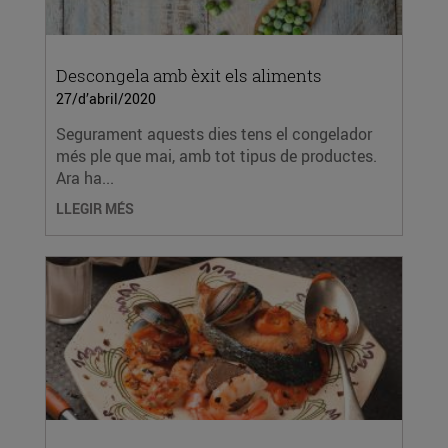
Descongela amb èxit els aliments
27/d’abril/2020
Segurament aquests dies tens el congelador
més ple que mai, amb tot tipus de productes.
Ara ha...
LLEGIR MÉS