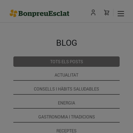
BLOG
TOTS ELS POSTS
ACTUALITAT
CONSELLS I HÀBITS SALUDABLES
ENERGIA
GASTRONOMIA I TRADICIONS
RECEPTES