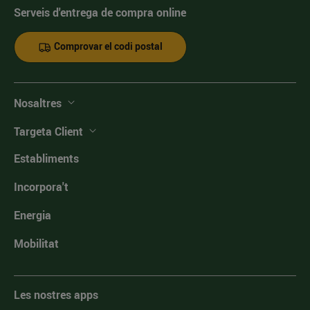
Serveis d'entrega de compra online
Comprovar el codi postal
Nosaltres
Targeta Client
Establiments
Incorpora't
Energia
Mobilitat
Les nostres apps