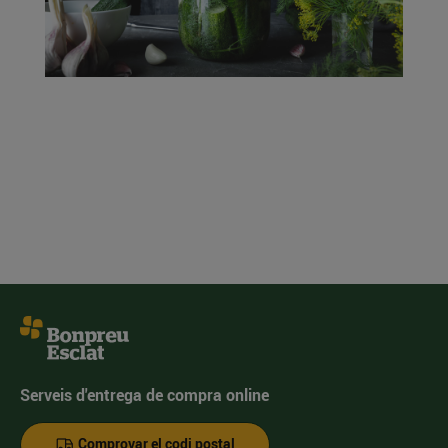
Serveis d'entrega de compra online
Comprovar el codi postal