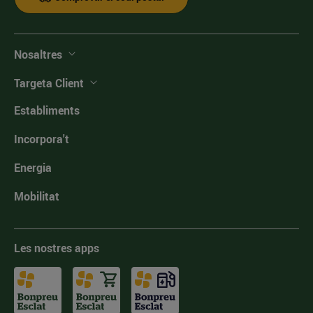
Nosaltres
Targeta Client
Establiments
Incorpora't
Energia
Mobilitat
Les nostres apps