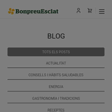
BLOG
TOTS ELS POSTS
ACTUALITAT
CONSELLS I HÀBITS SALUDABLES
ENERGIA
GASTRONOMIA I TRADICIONS
RECEPTES