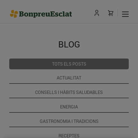
BLOG
TOTS ELS POSTS
ACTUALITAT
CONSELLS I HÀBITS SALUDABLES
ENERGIA
GASTRONOMIA I TRADICIONS
RECEPTES