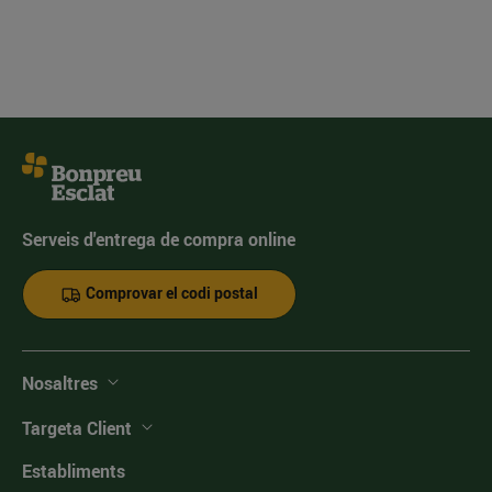
Serveis d'entrega de compra online
Comprovar el codi postal
Nosaltres
Targeta Client
Establiments