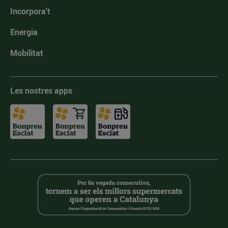
Incorpora't
Energia
Mobilitat
Les nostres apps